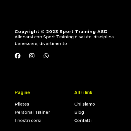
Copyright © 2023 Sport Training ASD
Allenarsi con Sport Training è salute, disciplina,
benessere, divertimento
Pagine
Altri link
Pilates
Chi siamo
Personal Trainer
Blog
I nostri corsi
Contatti