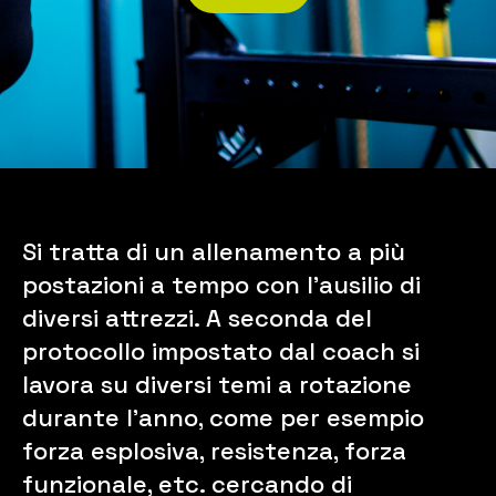
Si tratta di un allenamento a più
postazioni a tempo con l’ausilio di
diversi attrezzi. A seconda del
protocollo impostato dal coach si
lavora su diversi temi a rotazione
durante l’anno, come per esempio
forza esplosiva, resistenza, forza
funzionale, etc. cercando di