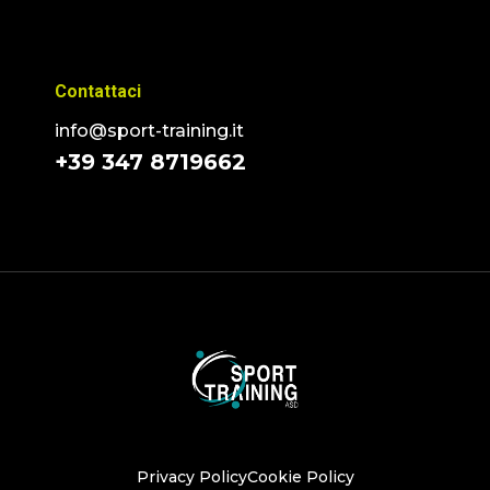
Contattaci
info@sport-training.it
+39 347 8719662
Privacy Policy
Cookie Policy