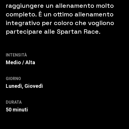
raggiungere un allenamento molto
completo. È un ottimo allenamento
integrativo per coloro che vogliono
partecipare alle Spartan Race.
INTENSITÀ
Medio / Alta
GIORNO
Lunedì, Giovedì
DURATA
50 minuti