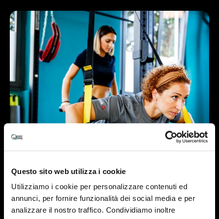
Questo sito web utilizza i cookie
Utilizziamo i cookie per personalizzare contenuti ed
annunci, per fornire funzionalità dei social media e per
analizzare il nostro traffico. Condividiamo inoltre